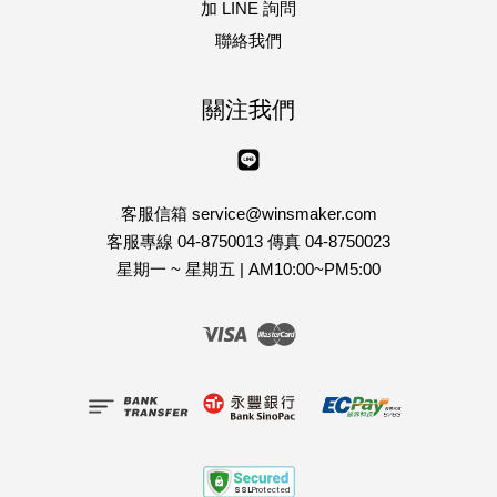
加 LINE 詢問
聯絡我們
關注我們
Line
客服信箱 service@winsmaker.com
客服專線 04-8750013 傳真 04-8750023
星期一 ~ 星期五 | AM10:00~PM5:00
Visa
Master