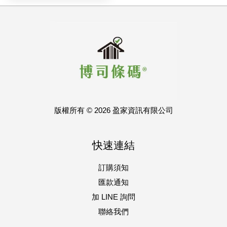
版權所有 © 2026 盈家資訊有限公司
快速連結
訂購須知
匯款通知
加 LINE 詢問
聯絡我們