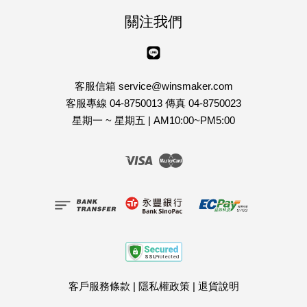
關注我們
Line
客服信箱 service@winsmaker.com
客服專線 04-8750013 傳真 04-8750023
星期一 ~ 星期五 | AM10:00~PM5:00
Visa
Master
客戶服務條款
|
隱私權政策
|
退貨說明