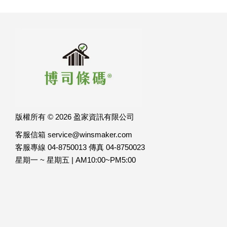
版權所有 © 2026 盈家資訊有限公司
客服信箱 service@winsmaker.com
客服專線 04-8750013 傳真 04-8750023
星期一 ~ 星期五 | AM10:00~PM5:00