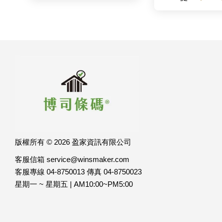
版權所有 © 2026 盈家資訊有限公司
客服信箱 service@winsmaker.com
客服專線 04-8750013 傳真 04-8750023
星期一 ~ 星期五 | AM10:00~PM5:00