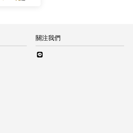
關注我們
Line