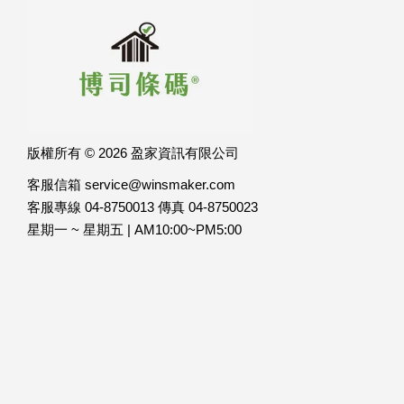
版權所有 © 2026 盈家資訊有限公司
客服信箱 service@winsmaker.com
客服專線 04-8750013 傳真 04-8750023
星期一 ~ 星期五 | AM10:00~PM5:00