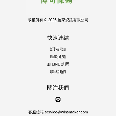
版權所有 © 2026 盈家資訊有限公司
快速連結
訂購須知
匯款通知
加 LINE 詢問
聯絡我們
關注我們
Line
客服信箱 service@winsmaker.com