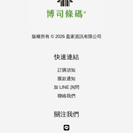
版權所有 © 2026 盈家資訊有限公司
快速連結
訂購須知
匯款通知
加 LINE 詢問
聯絡我們
關注我們
Line