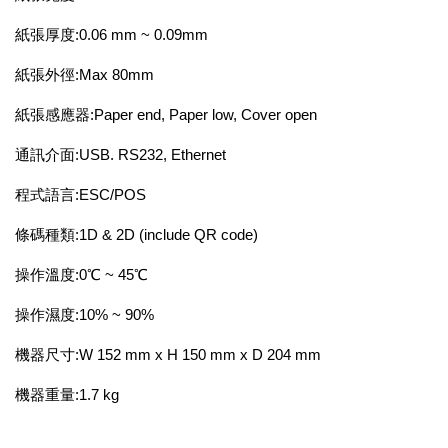
紙張厚度:0.06 mm ~ 0.09mm
紙張外徑:Max 80mm
紙張感應器:Paper end, Paper low, Cover open
通訊介面:USB. RS232, Ethernet
程式語言:ESC/POS
條碼種類:1D & 2D (include QR code)
操作溫度:0℃ ~ 45℃
操作濕度:10% ~ 90%
機器尺寸:W 152 mm x H 150 mm x D 204 mm
機器重量:1.7 kg