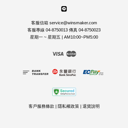
Line
客服信箱 service@winsmaker.com
客服專線 04-8750013 傳真 04-8750023
星期一 ~ 星期五 | AM10:00~PM5:00
Visa
Master
客戶服務條款
|
隱私權政策
|
退貨說明