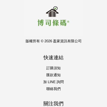
版權所有 © 2026 盈家資訊有限公司
快速連結
訂購須知
匯款通知
加 LINE 詢問
聯絡我們
關注我們