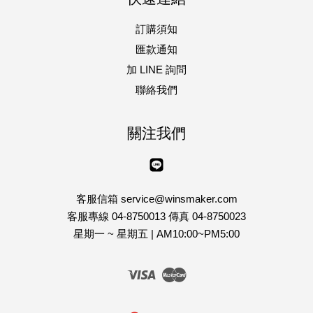
訂購須知
匯款通知
加 LINE 詢問
聯絡我們
關注我們
Line
客服信箱 service@winsmaker.com
客服專線 04-8750013 傳真 04-8750023
星期一 ~ 星期五 | AM10:00~PM5:00
Visa
Master