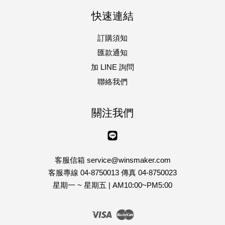
快速連結
訂購須知
匯款通知
加 LINE 詢問
聯絡我們
關注我們
Line
客服信箱 service@winsmaker.com
客服專線 04-8750013 傳真 04-8750023
星期一 ~ 星期五 | AM10:00~PM5:00
Visa
Master