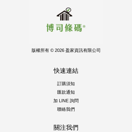
版權所有 © 2026 盈家資訊有限公司
快速連結
訂購須知
匯款通知
加 LINE 詢問
聯絡我們
關注我們