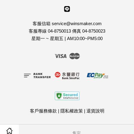
Line
客服信箱 service@winsmaker.com
客服專線 04-8750013 傳真 04-8750023
星期一 ~ 星期五 | AM10:00~PM5:00
Visa
Master
客戶服務條款
|
隱私權政策
|
退貨說明
售完