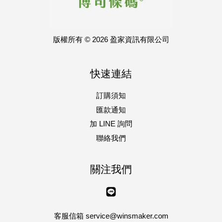
版權所有 © 2026 盈家資訊有限公司
快速連結
訂購須知
匯款通知
加 LINE 詢問
聯絡我們
關注我們
Line
客服信箱 service@winsmaker.com