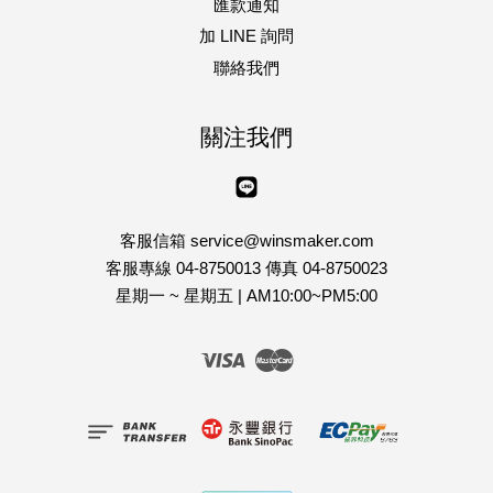
匯款通知
加 LINE 詢問
聯絡我們
關注我們
Line
客服信箱 service@winsmaker.com
客服專線 04-8750013 傳真 04-8750023
星期一 ~ 星期五 | AM10:00~PM5:00
Visa
Master