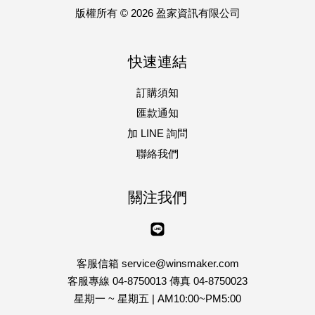
版權所有 © 2026 盈家資訊有限公司
快速連結
訂購須知
匯款通知
加 LINE 詢問
聯絡我們
關注我們
Line
客服信箱 service@winsmaker.com
客服專線 04-8750013 傳真 04-8750023
星期一 ~ 星期五 | AM10:00~PM5:00