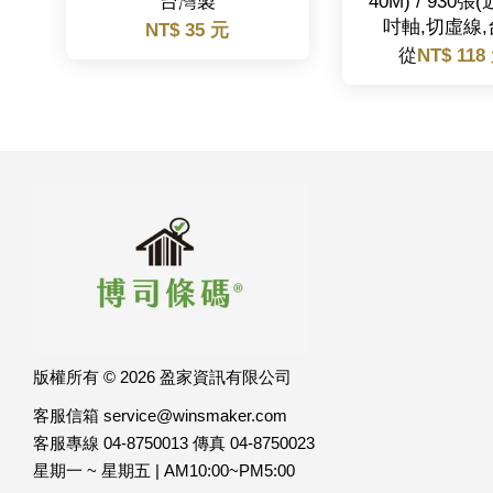
台灣製
40M) / 930張(
吋軸,切虛線
NT$ 35 元
從
NT$ 118
版權所有 © 2026 盈家資訊有限公司
客服信箱 service@winsmaker.com
客服專線 04-8750013 傳真 04-8750023
星期一 ~ 星期五 | AM10:00~PM5:00