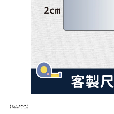
【商品特色】