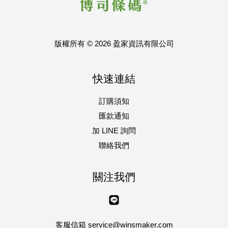
版權所有 © 2026 盈家資訊有限公司
快速連結
訂購須知
匯款通知
加 LINE 詢問
聯絡我們
關注我們
Line
客服信箱 service@winsmaker.com